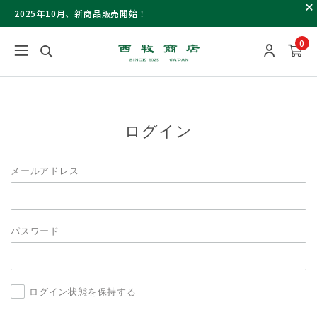
2025年10月、新商品販売開始！
0
ログイン
メールアドレス
パスワード
ログイン状態を保持する