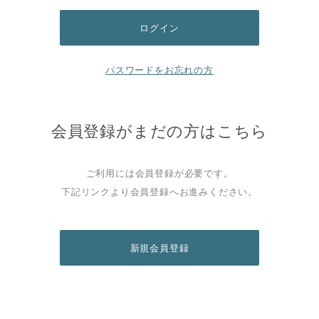
パスワードをお忘れの方
会員登録がまだの方はこちら
ご利用には会員登録が必要です。
下記リンクより会員登録へお進みください。
新規会員登録