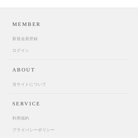
MEMBER
新規会員登録
ログイン
ABOUT
当サイトについて
SERVICE
利用規約
プライバシーポリシー