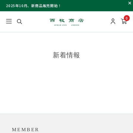
2025年10月、新商品販売開始！
0
新着情報
MEMBER