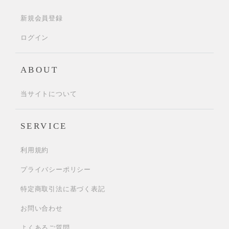
新規会員登録
ログイン
ABOUT
当サイトについて
SERVICE
利用規約
プライバシーポリシー
特定商取引法に基づく表記
お問い合わせ
よくあるご質問